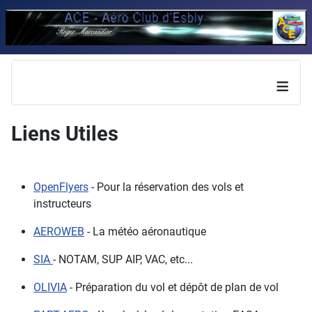
≡
Liens Utiles
OpenFlyers
- Pour la réservation des vols et
instructeurs
AEROWEB
- La météo aéronautique
SIA
- NOTAM, SUP AIP, VAC, etc...
OLIVIA
- Préparation du vol et dépôt de plan de vol