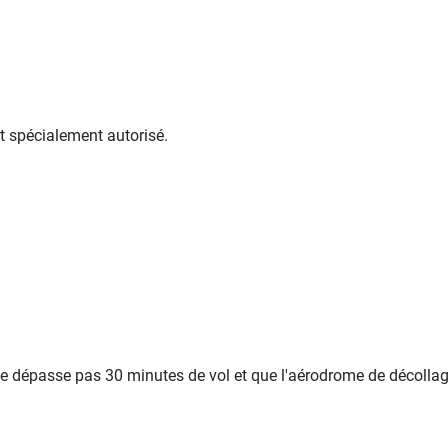
t spécialement autorisé.
dépasse pas 30 minutes de vol et que l'aérodrome de décollage