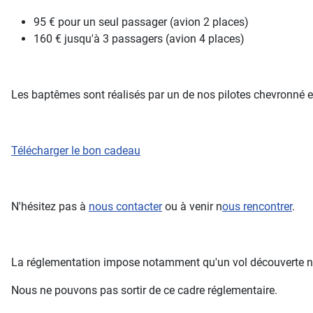
95 € pour un seul passager (avion 2 places)
160 € jusqu'à 3 passagers (avion 4 places)
Les baptêmes sont réalisés par un de nos pilotes chevronné e
Télécharger le bon cadeau
N'hésitez pas à
nous contacter
ou à venir n
ous rencontrer
.
La réglementation impose notamment qu'un vol découverte ne 
Nous ne pouvons pas sortir de ce cadre réglementaire.