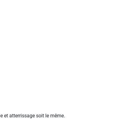
 et atterrissage soit le même.